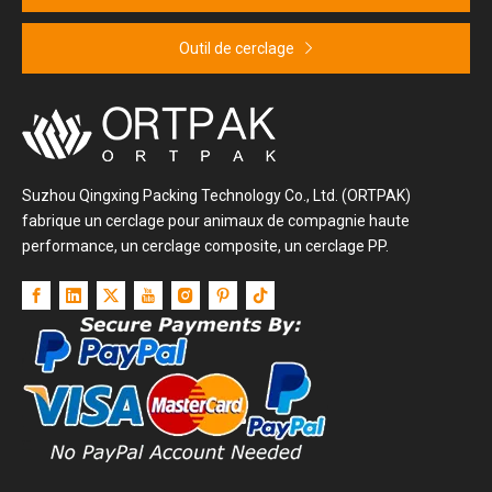
Outil de cerclage
Suzhou Qingxing Packing Technology Co., Ltd. (ORTPAK)
fabrique un cerclage pour animaux de compagnie haute
performance, un cerclage composite, un cerclage PP.