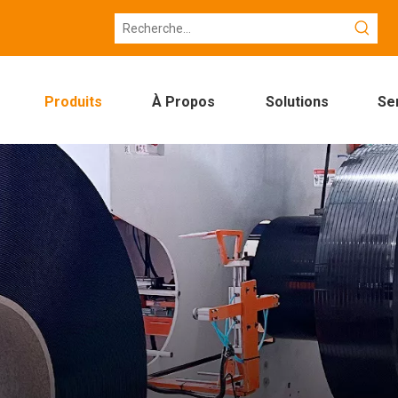
Produits
À Propos
Solutions
Se