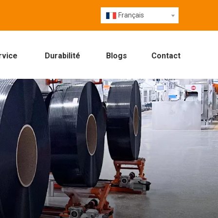
Français
rvice
Durabilité
Blogs
Contact