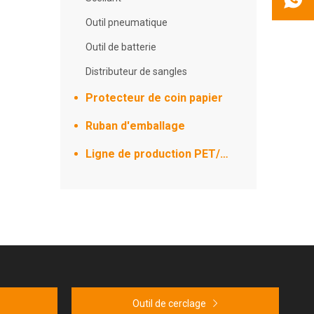
Outil pneumatique
Outil de batterie
Distributeur de sangles
Protecteur de coin papier
Ruban d'emballage
Ligne de production PET/PP
Outil de cerclage