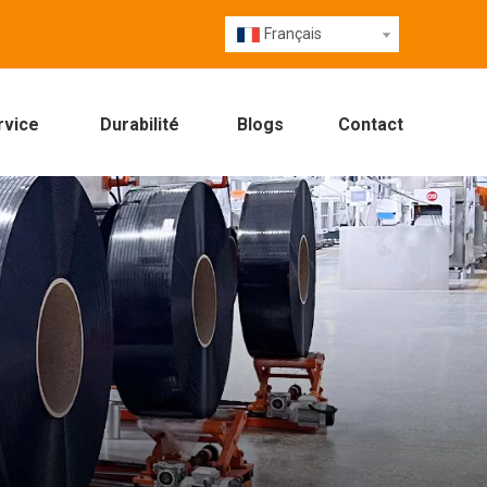
Français
rvice
Durabilité
Blogs
Contact