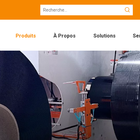
Produits
À Propos
Solutions
Se