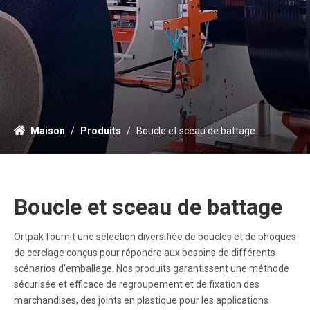
Maison
/
Produits
/
Boucle et sceau de battage
Boucle et sceau de battage
Ortpak fournit une sélection diversifiée de boucles et de phoques
de cerclage conçus pour répondre aux besoins de différents
scénarios d'emballage. Nos produits garantissent une méthode
sécurisée et efficace de regroupement et de fixation des
marchandises, des joints en plastique pour les applications