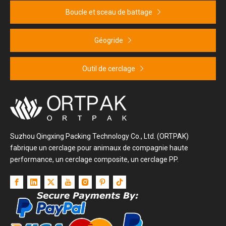
Boucle et sceau de battage
Géogride
Outil de cerclage
Suzhou Qingxing Packing Technology Co., Ltd. (ORTPAK)
fabrique un cerclage pour animaux de compagnie haute
performance, un cerclage composite, un cerclage PP.