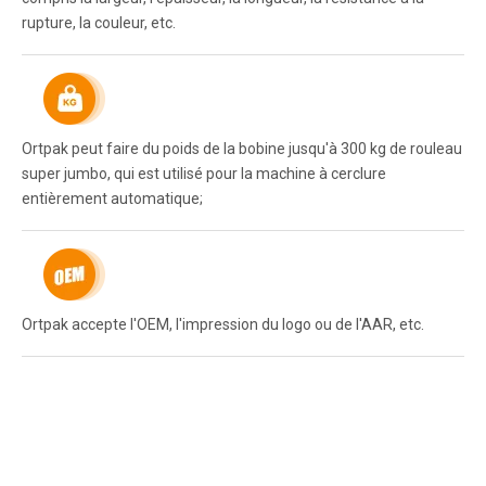
rupture, la couleur, etc.
Ortpak peut faire du poids de la bobine jusqu'à 300 kg de rouleau
super jumbo, qui est utilisé pour la machine à cerclure
entièrement automatique;
Ortpak accepte l'OEM, l'impression du logo ou de l'AAR, etc.