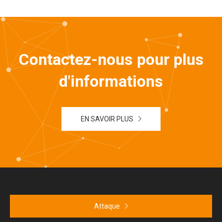
Contactez-nous pour plus
d'informations
EN SAVOIR PLUS
Attaque