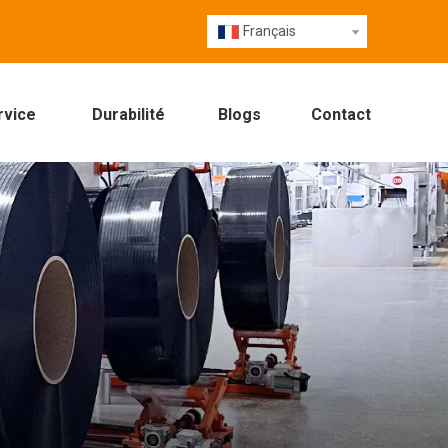
Français
rvice
Durabilité
Blogs
Contact