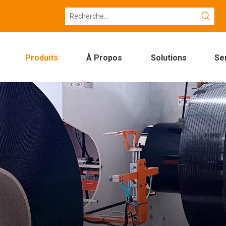
Produits
À Propos
Solutions
Se