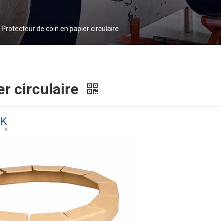
Protecteur de coin en papier circulaire
er circulaire