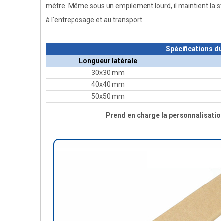
mètre. Même sous un empilement lourd, il maintient la sta
à l'entreposage et au transport.
Spécifications du
Longueur latérale
30x30 mm
40x40 mm
50x50 mm
Prend en charge la personnalisation 