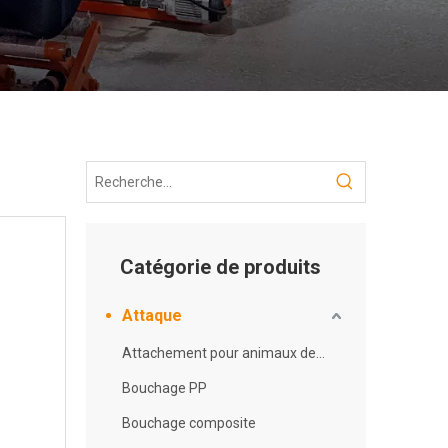
Catégorie de produits
Attaque
Attachement pour animaux de compagnie
Bouchage PP
Bouchage composite