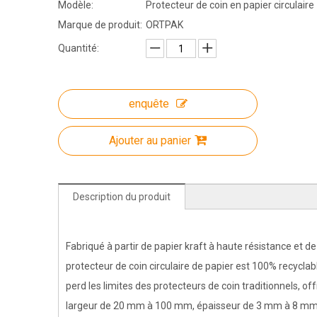
Modèle:
Protecteur de coin en papier circulaire
Marque de produit:
ORTPAK
Quantité:
enquête
Ajouter au panier
Description du produit
Fabriqué à partir de papier kraft à haute résistance et
protecteur de coin circulaire de papier est 100% recycla
perd les limites des protecteurs de coin traditionnels, o
largeur de 20 mm à 100 mm, épaisseur de 3 mm à 8 mm et