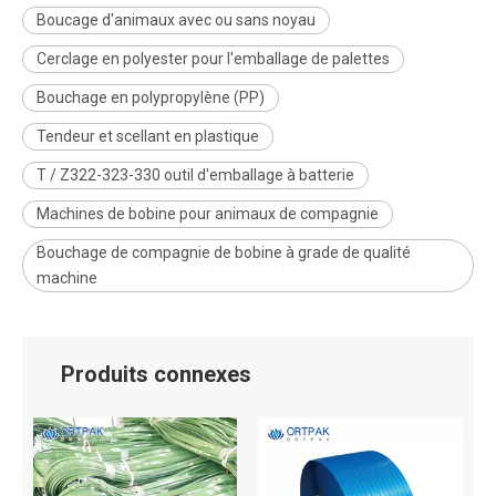
Boucage d'animaux avec ou sans noyau
Cerclage en polyester pour l'emballage de palettes
Bouchage en polypropylène (PP)
Tendeur et scellant en plastique
T / Z322-323-330 outil d'emballage à batterie
Machines de bobine pour animaux de compagnie
Bouchage de compagnie de bobine à grade de qualité
machine
Produits connexes