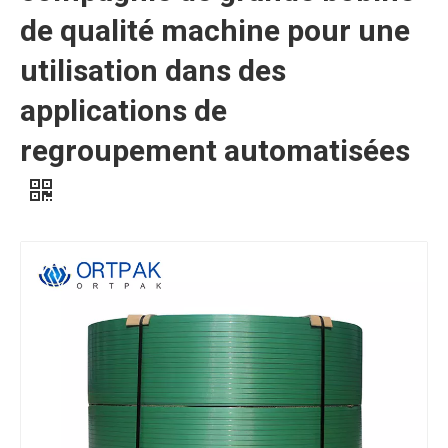
de qualité machine pour une
utilisation dans des
applications de
regroupement automatisées