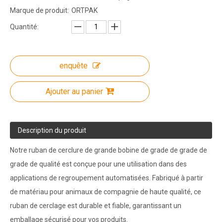
Marque de produit:
ORTPAK
Quantité:
enquête
Ajouter au panier
Description du produit
Notre ruban de cerclure de grande bobine de grade de grade de
grade de qualité est conçue pour une utilisation dans des
applications de regroupement automatisées. Fabriqué à partir
de matériau pour animaux de compagnie de haute qualité, ce
ruban de cerclage est durable et fiable, garantissant un
emballage sécurisé pour vos produits.