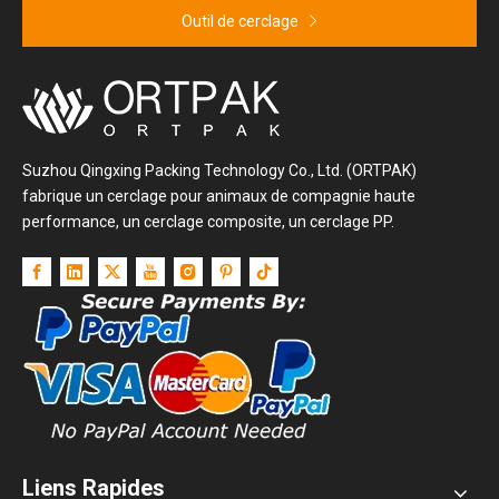
Outil de cerclage
Suzhou Qingxing Packing Technology Co., Ltd. (ORTPAK)
fabrique un cerclage pour animaux de compagnie haute
performance, un cerclage composite, un cerclage PP.
Liens Rapides