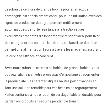
Le ruban de cerclure de grande bobine pour animaux de
compagnie est spécialement conçu pour une utilisation avec des
lignes de production de regroupement entièrement
automatiques. Sa forte résistance à la traction et ses
excellentes propriétés d'allongement le rendent idéal pour fixer
des charges et des palettes lourdes. La surface lisse du ruban
permet une alimentation facile à travers les machines, assurant
un cerclage efficace et cohérent.
Avec notre ruban de cercons de bobine de grande bobine, vous
pouvez rationaliser votre processus d'emballage et augmenter
la productivité. Ses caractéristiques hautes performances en
font une solution rentable pour vos besoins de regroupement.
Faites confiance à notre ruban de cerclage fiable et durable pour
garder vos produits en sécurité pendant le transit.