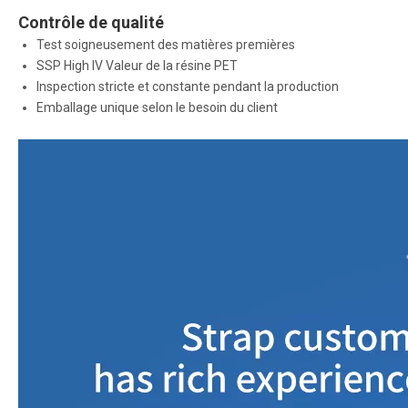
Contrôle de qualité
Test soigneusement des matières premières
SSP High IV Valeur de la résine PET
Inspection stricte et constante pendant la production
Emballage unique selon le besoin du client