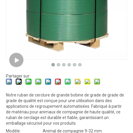
Partager sur:
Notre ruban de cerclure de grande bobine de grade de grade de
grade de qualité est conçue pour une utilisation dans des
applications de regroupement automatisées. Fabriqué à partir
de matériau pour animaux de compagnie de haute qualité, ce
ruban de cerclage est durable et fiable, garantissant un
emballage sécurisé pour vos produits.
Modèle:
Animal de compagnie 9-32 mm