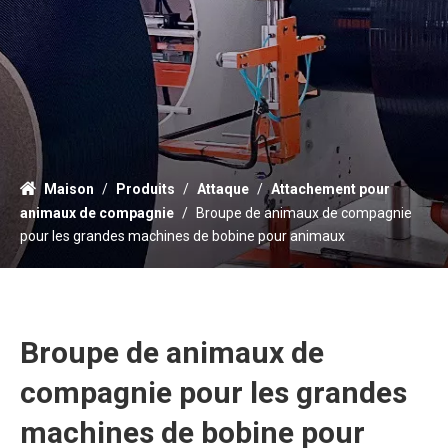
Maison
/
Produits
/
Attaque
/
Attachement pour
animaux de compagnie
/
Broupe de animaux de compagnie
pour les grandes machines de bobine pour animaux
Broupe de animaux de
compagnie pour les grandes
machines de bobine pour