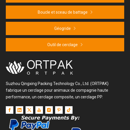
Boucle et sceau de battage
Géogride
Outil de cerclage
Suzhou Qingxing Packing Technology Co., Ltd. (ORTPAK)
fabrique un cerclage pour animaux de compagnie haute
performance, un cerclage composite, un cerclage PP.