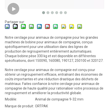
Partager sur:
Notre cerclage pour animaux de compagnie pour les grandes
machines de bobine pour animaux de compagnie, conçus
spécifiquement pour une utilisation dans des lignes de
production de regroupement entièrement automatiques.
Chaque bobine pèse 330 kg et est disponible en différentes
spécifications, dont 150090, 160080, 190127, 250100 et 320127.
Notre cerclage pour animaux de compagnie est conçu pour
obtenir un regroupement efficace, entraînant des économies de
coûts importantes et une réduction drastique des déchets de
matériaux. Faites confiance à notre cerclage pour animaux de
compagnie de haute qualité pour rationaliser votre processus de
regroupement et améliorer la productivité globale.
Modèle:
Animal de compagnie 9-32 mm
Marque de produit:
ORTPAK