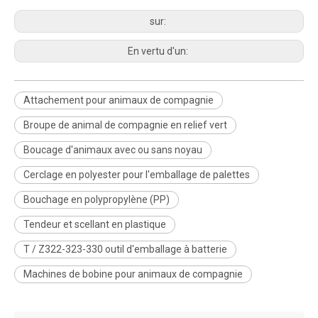
sur:
En vertu d'un:
Attachement pour animaux de compagnie
Broupe de animal de compagnie en relief vert
Boucage d'animaux avec ou sans noyau
Cerclage en polyester pour l'emballage de palettes
Bouchage en polypropylène (PP)
Tendeur et scellant en plastique
T / Z322-323-330 outil d'emballage à batterie
Machines de bobine pour animaux de compagnie