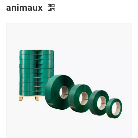
animaux