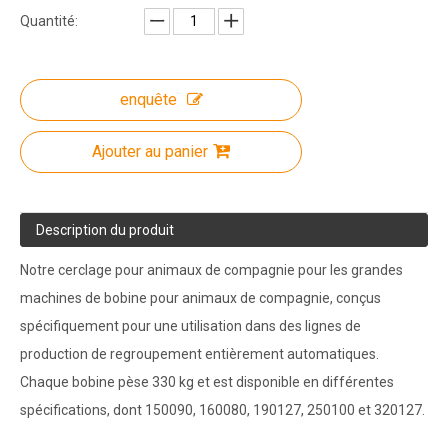
Quantité:
enquête
Ajouter au panier
Description du produit
Notre cerclage pour animaux de compagnie pour les grandes
machines de bobine pour animaux de compagnie, conçus
spécifiquement pour une utilisation dans des lignes de
production de regroupement entièrement automatiques.
Chaque bobine pèse 330 kg et est disponible en différentes
spécifications, dont 150090, 160080, 190127, 250100 et 320127.