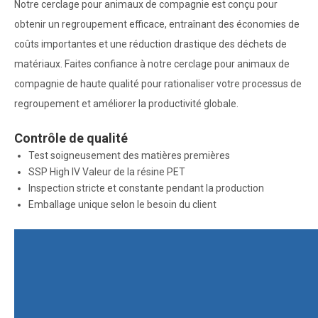
Notre cerclage pour animaux de compagnie est conçu pour
obtenir un regroupement efficace, entraînant des économies de
coûts importantes et une réduction drastique des déchets de
matériaux. Faites confiance à notre cerclage pour animaux de
compagnie de haute qualité pour rationaliser votre processus de
regroupement et améliorer la productivité globale.
Contrôle de qualité
Test soigneusement des matières premières
SSP High IV Valeur de la résine PET
Inspection stricte et constante pendant la production
Emballage unique selon le besoin du client