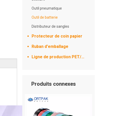
Outil pneumatique
Outil de batterie
Distributeur de sangles
Protecteur de coin papier
Ruban d'emballage
Ligne de production PET/PP
Produits connexes