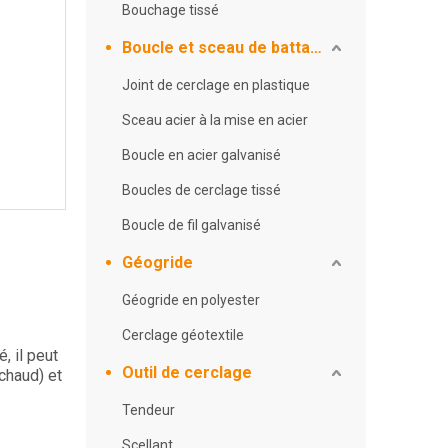
Bouchage tissé
Boucle et sceau de battage
Joint de cerclage en plastique
Sceau acier à la mise en acier
Boucle en acier galvanisé
Boucles de cerclage tissé
Boucle de fil galvanisé
Géogride
Géogride en polyester
Cerclage géotextile
, il peut
Outil de cerclage
chaud) et
Tendeur
Scellant