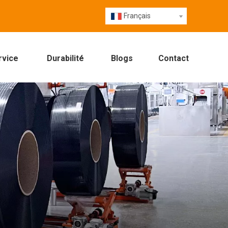
Français
rvice
Durabilité
Blogs
Contact