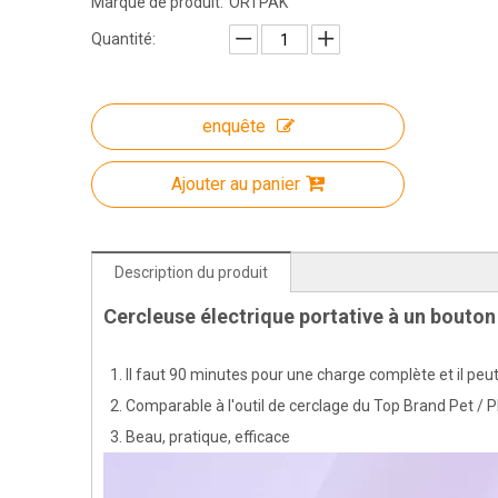
Marque de produit:
ORTPAK
Quantité:
enquête
Ajouter au panier
Description du produit
Cercleuse électrique portative à un bouton
Il faut 90 minutes pour une charge complète et il peu
Comparable à l'outil de cerclage du Top Brand Pet /
Beau, pratique, efficace