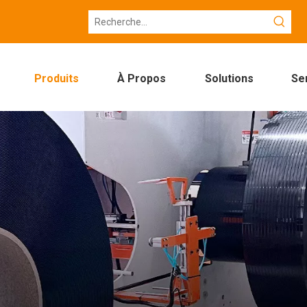
Produits
À Propos
Solutions
Se