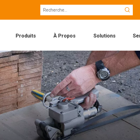
Produits
À Propos
Solutions
Se