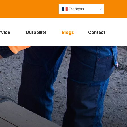
Français
rvice
Durabilité
Blogs
Contact