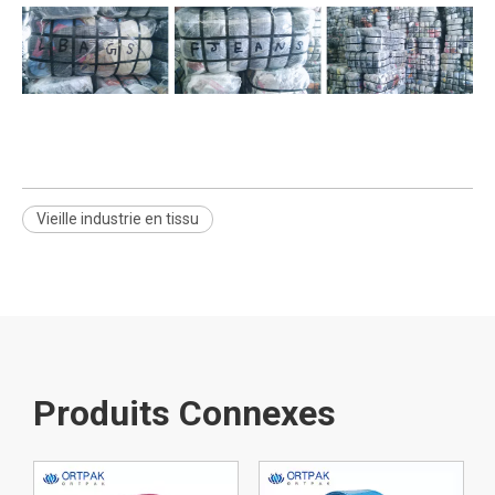
Vieille industrie en tissu
Produits Connexes