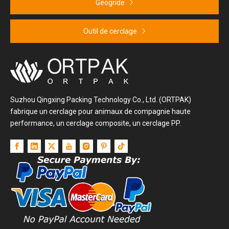
Géogride
Outil de cerclage
Suzhou Qingxing Packing Technology Co., Ltd. (ORTPAK)
fabrique un cerclage pour animaux de compagnie haute
performance, un cerclage composite, un cerclage PP.