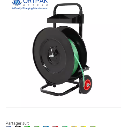
Partager sur: