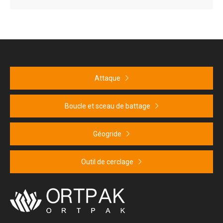
Attaque
Boucle et sceau de battage
Géogride
Outil de cerclage