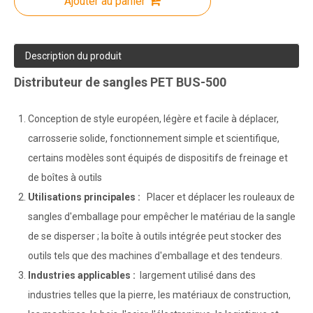
Ajouter au panier
Description du produit
Distributeur de sangles PET BUS-500
Conception de style européen, légère et facile à déplacer,
carrosserie solide, fonctionnement simple et scientifique,
certains modèles sont équipés de dispositifs de freinage et
de boîtes à outils
Utilisations principales :
Placer et déplacer les rouleaux de
sangles d'emballage pour empêcher le matériau de la sangle
de se disperser ; la boîte à outils intégrée peut stocker des
outils tels que des machines d'emballage et des tendeurs.
Industries applicables :
largement utilisé dans des
industries telles que la pierre, les matériaux de construction,