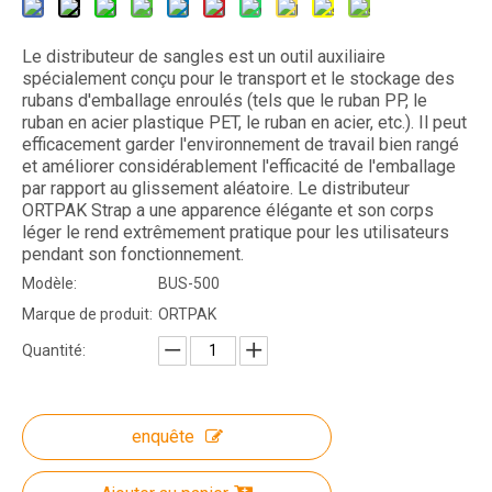
Le distributeur de sangles est un outil auxiliaire
spécialement conçu pour le transport et le stockage des
rubans d'emballage enroulés (tels que le ruban PP, le
ruban en acier plastique PET, le ruban en acier, etc.). Il peut
efficacement garder l'environnement de travail bien rangé
et améliorer considérablement l'efficacité de l'emballage
par rapport au glissement aléatoire. Le distributeur
ORTPAK Strap a une apparence élégante et son corps
léger le rend extrêmement pratique pour les utilisateurs
pendant son fonctionnement.
Modèle:
BUS-500
Marque de produit:
ORTPAK
Quantité:
enquête