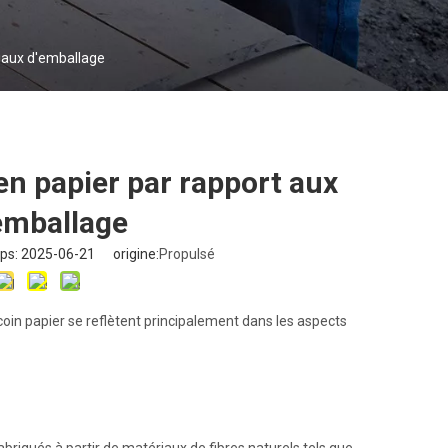
riaux d'emballage
en papier par rapport aux
emballage
ps: 2025-06-21 origine:
Propulsé
oin papier se reflètent principalement dans les aspects