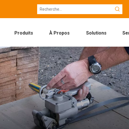
Produits
À Propos
Solutions
Se