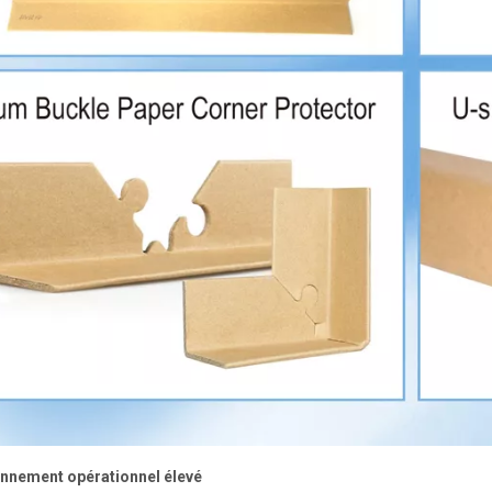
onnement opérationnel élevé