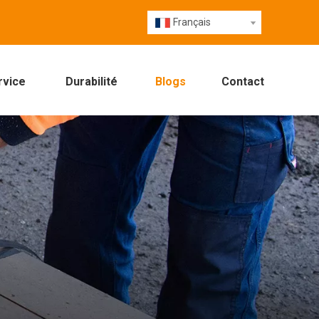
Français
rvice
Durabilité
Blogs
Contact